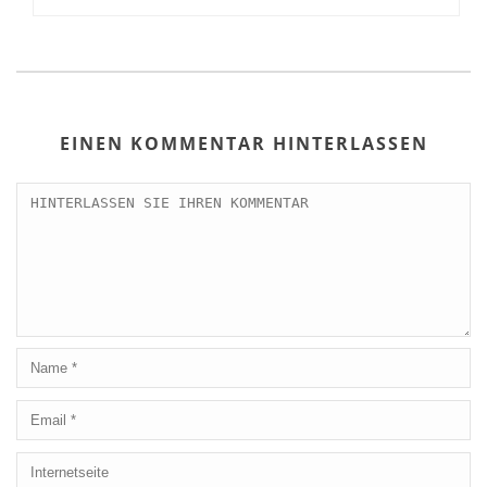
EINEN KOMMENTAR HINTERLASSEN