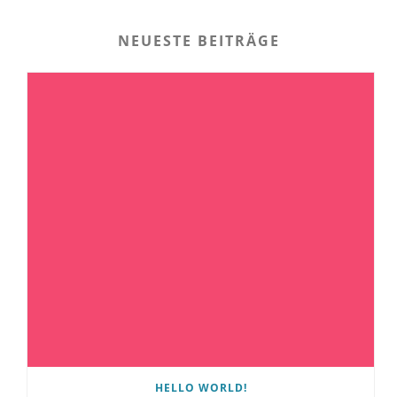
NEUESTE BEITRÄGE
HELLO WORLD!