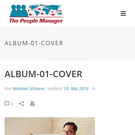
ALBUM-01-COVER
ALBUM-01-COVER
ALBUM-01-COVER
Von
Melanie Schoene
Verfasst
10. Mai 2016
In
0