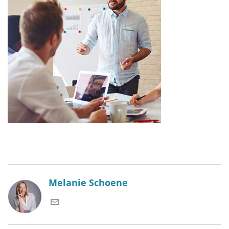
Melanie Schoene