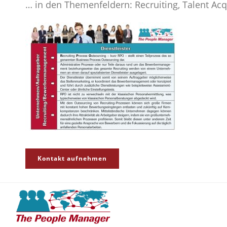
… in den Themenfeldern: Recruiting, Talent Acq
Kontakt aufnehmen