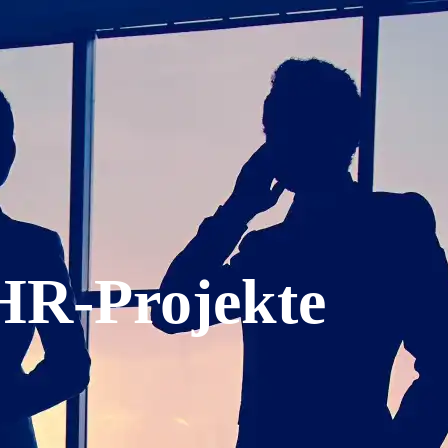
HR-Projekte