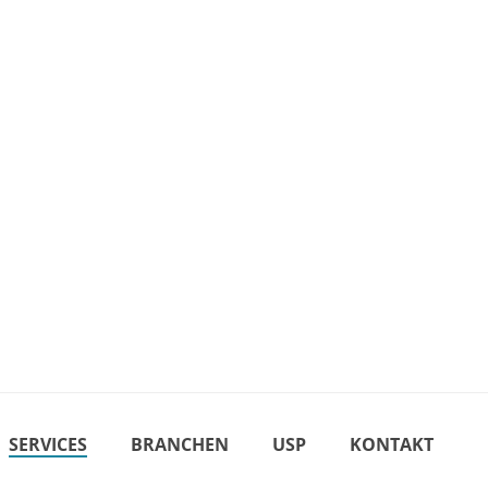
SERVICES
BRANCHEN
USP
KONTAKT