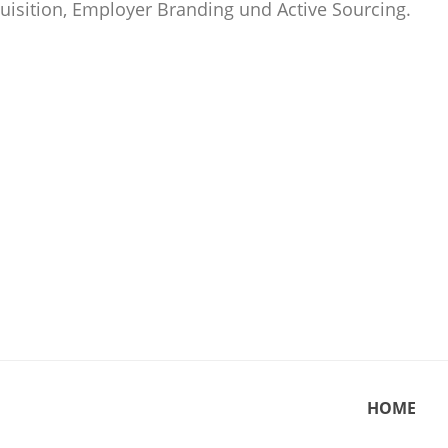
uisition, Employer Branding und Active Sourcing.
HOME