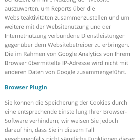
auszuwerten, um Reports über die
Websiteaktivitäten zusammenzustellen und um
weitere mit der Websitenutzung und der
Internetnutzung verbundene Dienstleistungen
gegenüber dem Websitebetreiber zu erbringen.
Die im Rahmen von Google Analytics von Ihrem
Browser übermittelte IP-Adresse wird nicht mit
anderen Daten von Google zusammengeführt.
Browser Plugin
Sie können die Speicherung der Cookies durch
eine entsprechende Einstellung Ihrer Browser-
Software verhindern; wir weisen Sie jedoch
darauf hin, dass Sie in diesem Fall
gegebenenfalls nicht sämtliche Funktionen dieser