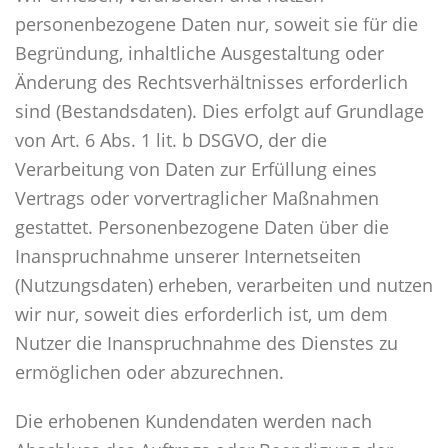
personenbezogene Daten nur, soweit sie für die
Begründung, inhaltliche Ausgestaltung oder
Änderung des Rechtsverhältnisses erforderlich
sind (Bestandsdaten). Dies erfolgt auf Grundlage
von Art. 6 Abs. 1 lit. b DSGVO, der die
Verarbeitung von Daten zur Erfüllung eines
Vertrags oder vorvertraglicher Maßnahmen
gestattet. Personenbezogene Daten über die
Inanspruchnahme unserer Internetseiten
(Nutzungsdaten) erheben, verarbeiten und nutzen
wir nur, soweit dies erforderlich ist, um dem
Nutzer die Inanspruchnahme des Dienstes zu
ermöglichen oder abzurechnen.
Die erhobenen Kundendaten werden nach