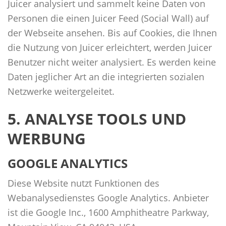
Juicer analysiert und sammelt keine Daten von
Personen die einen Juicer Feed (Social Wall) auf
der Webseite ansehen. Bis auf Cookies, die Ihnen
die Nutzung von Juicer erleichtert, werden Juicer
Benutzer nicht weiter analysiert. Es werden keine
Daten jeglicher Art an die integrierten sozialen
Netzwerke weitergeleitet.
5. ANALYSE TOOLS UND
WERBUNG
GOOGLE ANALYTICS
Diese Website nutzt Funktionen des
Webanalysedienstes Google Analytics. Anbieter
ist die Google Inc., 1600 Amphitheatre Parkway,