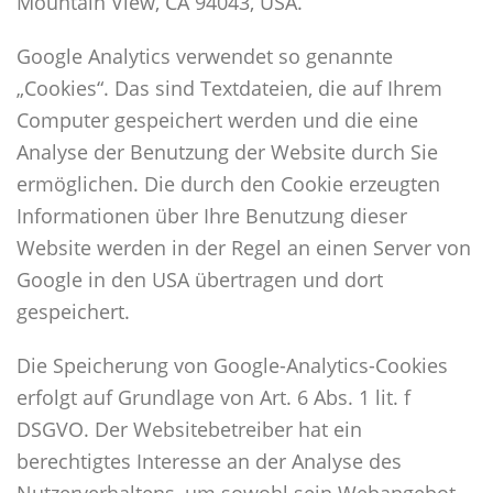
Mountain View, CA 94043, USA.
Google Analytics verwendet so genannte
„Cookies“. Das sind Textdateien, die auf Ihrem
Computer gespeichert werden und die eine
Analyse der Benutzung der Website durch Sie
ermöglichen. Die durch den Cookie erzeugten
Informationen über Ihre Benutzung dieser
Website werden in der Regel an einen Server von
Google in den USA übertragen und dort
gespeichert.
Die Speicherung von Google-Analytics-Cookies
erfolgt auf Grundlage von Art. 6 Abs. 1 lit. f
DSGVO. Der Websitebetreiber hat ein
berechtigtes Interesse an der Analyse des