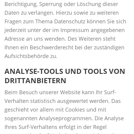
Berichtigung, Sperrung oder Löschung dieser
Daten zu verlangen. Hierzu sowie zu weiteren
Fragen zum Thema Datenschutz können Sie sich
jederzeit unter der im Impressum angegebenen
Adresse an uns wenden. Des Weiteren steht
Ihnen ein Beschwerderecht bei der zuständigen
Aufsichtsbehörde zu.
ANALYSE-TOOLS UND TOOLS VON
DRITTANBIETERN
Beim Besuch unserer Website kann Ihr Surf-
Verhalten statistisch ausgewertet werden. Das
geschieht vor allem mit Cookies und mit
sogenannten Analyseprogrammen. Die Analyse
Ihres Surf-Verhaltens erfolgt in der Regel