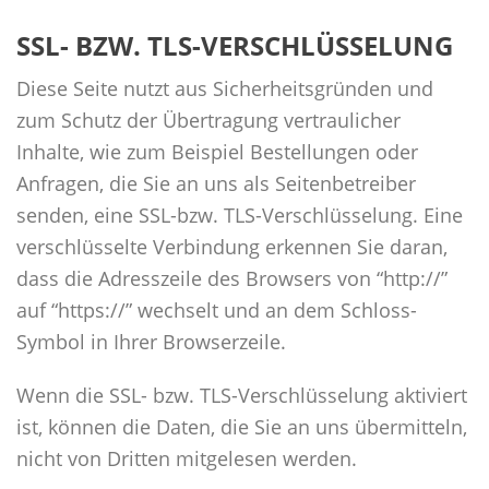
SSL- BZW. TLS-VERSCHLÜSSELUNG
Diese Seite nutzt aus Sicherheitsgründen und
zum Schutz der Übertragung vertraulicher
Inhalte, wie zum Beispiel Bestellungen oder
Anfragen, die Sie an uns als Seitenbetreiber
senden, eine SSL-bzw. TLS-Verschlüsselung. Eine
verschlüsselte Verbindung erkennen Sie daran,
dass die Adresszeile des Browsers von “http://”
auf “https://” wechselt und an dem Schloss-
Symbol in Ihrer Browserzeile.
Wenn die SSL- bzw. TLS-Verschlüsselung aktiviert
ist, können die Daten, die Sie an uns übermitteln,
nicht von Dritten mitgelesen werden.