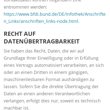
entnommen werden:
https://www.bfdi.bund.de/DE/Infothek/Anschrifte
n_Links/anschriften_links-node.html
.
RECHT AUF
DATENÜBERTRAGBARKEIT
Sie haben das Recht, Daten, die wir auf
Grundlage Ihrer Einwilligung oder in Erfüllung
eines Vertrags automatisiert verarbeiten, an sich
oder an einen Dritten in einem gängigen,
maschinenlesbaren Format aushändigen zu
lassen. Sofern Sie die direkte Übertragung der
Daten an einen anderen Verantwortlichen
verlangen, erfolgt dies nur, soweit es technisch
machbar ist.