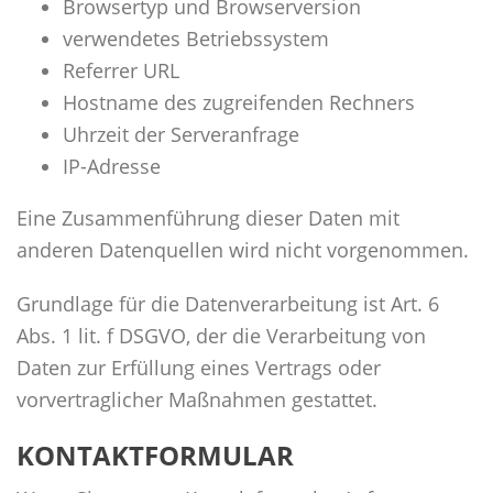
Browsertyp und Browserversion
verwendetes Betriebssystem
Referrer URL
Hostname des zugreifenden Rechners
Uhrzeit der Serveranfrage
IP-Adresse
Eine Zusammenführung dieser Daten mit
anderen Datenquellen wird nicht vorgenommen.
Grundlage für die Datenverarbeitung ist Art. 6
Abs. 1 lit. f DSGVO, der die Verarbeitung von
Daten zur Erfüllung eines Vertrags oder
vorvertraglicher Maßnahmen gestattet.
KONTAKTFORMULAR