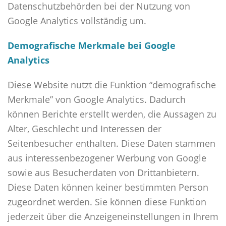
Datenschutzbehörden bei der Nutzung von
Google Analytics vollständig um.
Demografische Merkmale bei Google
Analytics
Diese Website nutzt die Funktion “demografische
Merkmale” von Google Analytics. Dadurch
können Berichte erstellt werden, die Aussagen zu
Alter, Geschlecht und Interessen der
Seitenbesucher enthalten. Diese Daten stammen
aus interessenbezogener Werbung von Google
sowie aus Besucherdaten von Drittanbietern.
Diese Daten können keiner bestimmten Person
zugeordnet werden. Sie können diese Funktion
jederzeit über die Anzeigeneinstellungen in Ihrem