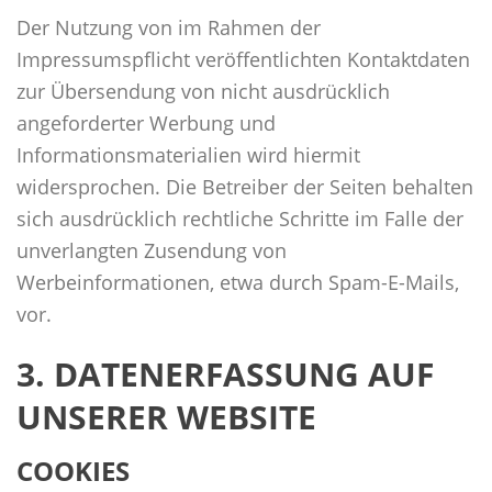
Der Nutzung von im Rahmen der
Impressumspflicht veröffentlichten Kontaktdaten
zur Übersendung von nicht ausdrücklich
angeforderter Werbung und
Informationsmaterialien wird hiermit
widersprochen. Die Betreiber der Seiten behalten
sich ausdrücklich rechtliche Schritte im Falle der
unverlangten Zusendung von
Werbeinformationen, etwa durch Spam-E-Mails,
vor.
3. DATENERFASSUNG AUF
UNSERER WEBSITE
COOKIES