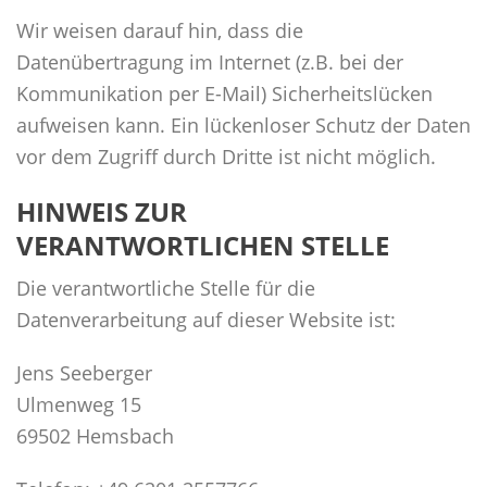
Wir weisen darauf hin, dass die
Datenübertragung im Internet (z.B. bei der
Kommunikation per E-Mail) Sicherheitslücken
aufweisen kann. Ein lückenloser Schutz der Daten
vor dem Zugriff durch Dritte ist nicht möglich.
HINWEIS ZUR
VERANTWORTLICHEN STELLE
Die verantwortliche Stelle für die
Datenverarbeitung auf dieser Website ist:
Jens Seeberger
Ulmenweg 15
69502 Hemsbach