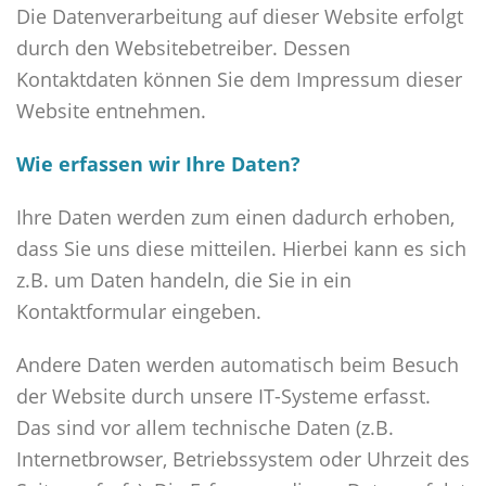
Die Datenverarbeitung auf dieser Website erfolgt
durch den Websitebetreiber. Dessen
Kontaktdaten können Sie dem Impressum dieser
Website entnehmen.
Wie erfassen wir Ihre Daten?
Ihre Daten werden zum einen dadurch erhoben,
dass Sie uns diese mitteilen. Hierbei kann es sich
z.B. um Daten handeln, die Sie in ein
Kontaktformular eingeben.
Andere Daten werden automatisch beim Besuch
der Website durch unsere IT-Systeme erfasst.
Das sind vor allem technische Daten (z.B.
Internetbrowser, Betriebssystem oder Uhrzeit des