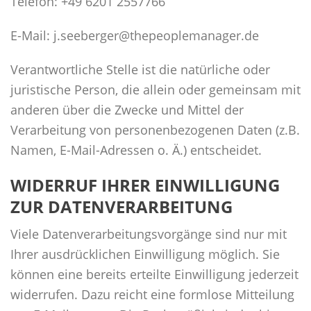
Telefon: +49 6201 2557766
E-Mail: j.seeberger@thepeoplemanager.de
Verantwortliche Stelle ist die natürliche oder
juristische Person, die allein oder gemeinsam mit
anderen über die Zwecke und Mittel der
Verarbeitung von personenbezogenen Daten (z.B.
Namen, E-Mail-Adressen o. Ä.) entscheidet.
WIDERRUF IHRER EINWILLIGUNG
ZUR DATENVERARBEITUNG
Viele Datenverarbeitungsvorgänge sind nur mit
Ihrer ausdrücklichen Einwilligung möglich. Sie
können eine bereits erteilte Einwilligung jederzeit
widerrufen. Dazu reicht eine formlose Mitteilung