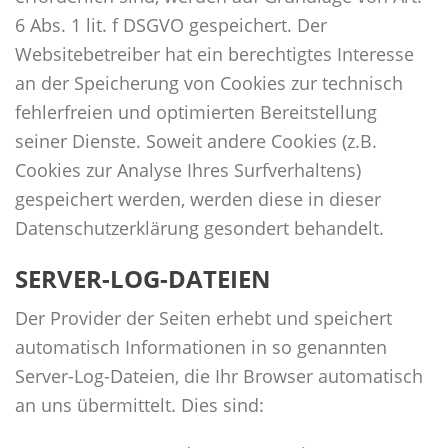
6 Abs. 1 lit. f DSGVO gespeichert. Der
Websitebetreiber hat ein berechtigtes Interesse
an der Speicherung von Cookies zur technisch
fehlerfreien und optimierten Bereitstellung
seiner Dienste. Soweit andere Cookies (z.B.
Cookies zur Analyse Ihres Surfverhaltens)
gespeichert werden, werden diese in dieser
Datenschutzerklärung gesondert behandelt.
SERVER-LOG-DATEIEN
Der Provider der Seiten erhebt und speichert
automatisch Informationen in so genannten
Server-Log-Dateien, die Ihr Browser automatisch
an uns übermittelt. Dies sind: