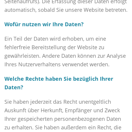
Seitenaufrufs). Die Erfassung dieser Daten erfolgt
automatisch, sobald Sie unsere Website betreten.
Wofür nutzen wir Ihre Daten?
Ein Teil der Daten wird erhoben, um eine
fehlerfreie Bereitstellung der Website zu
gewährleisten. Andere Daten können zur Analyse
Ihres Nutzerverhaltens verwendet werden.
Welche Rechte haben Sie bezüglich Ihrer
Daten?
Sie haben jederzeit das Recht unentgeltlich
Auskunft über Herkunft, Empfänger und Zweck
Ihrer gespeicherten personenbezogenen Daten
zu erhalten. Sie haben außerdem ein Recht, die