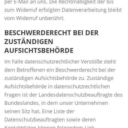
per E-Mail an uns. Die Rechtmäßigkeit der bis
zum Widerruf erfolgten Datenverarbeitung bleibt
vom Widerruf unberührt.
BESCHWERDERECHT BEI DER
ZUSTÄNDIGEN
AUFSICHTSBEHÖRDE
Im Falle datenschutzrechtlicher Verstöße steht
dem Betroffenen ein Beschwerderecht bei der
zuständigen Aufsichtsbehörde zu. Zuständige
Aufsichtsbehörde in datenschutzrechtlichen
Fragen ist der Landesdatenschutzbeauftragte des
Bundeslandes, in dem unser Unternehmen
seinen Sitz hat. Eine Liste der
Datenschutzbeauftragten sowie deren
Kontaktdaten können folgendem Link