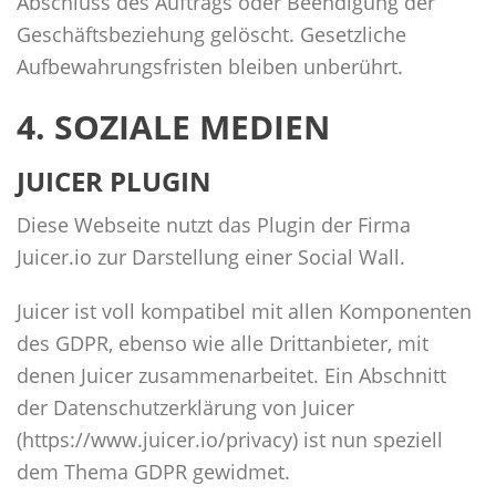
Abschluss des Auftrags oder Beendigung der
Geschäftsbeziehung gelöscht. Gesetzliche
Aufbewahrungsfristen bleiben unberührt.
4. SOZIALE MEDIEN
JUICER PLUGIN
Diese Webseite nutzt das Plugin der Firma
Juicer.io zur Darstellung einer Social Wall.
Juicer ist voll kompatibel mit allen Komponenten
des GDPR, ebenso wie alle Drittanbieter, mit
denen Juicer zusammenarbeitet. Ein Abschnitt
der Datenschutzerklärung von Juicer
(https://www.juicer.io/privacy) ist nun speziell
dem Thema GDPR gewidmet.