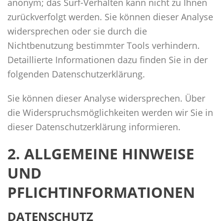
anonym; das Surf-Verhalten kann nicht zu Ihnen
zurückverfolgt werden. Sie können dieser Analyse
widersprechen oder sie durch die
Nichtbenutzung bestimmter Tools verhindern.
Detaillierte Informationen dazu finden Sie in der
folgenden Datenschutzerklärung.
Sie können dieser Analyse widersprechen. Über
die Widerspruchsmöglichkeiten werden wir Sie in
dieser Datenschutzerklärung informieren.
2. ALLGEMEINE HINWEISE
UND
PFLICHTINFORMATIONEN
DATENSCHUTZ