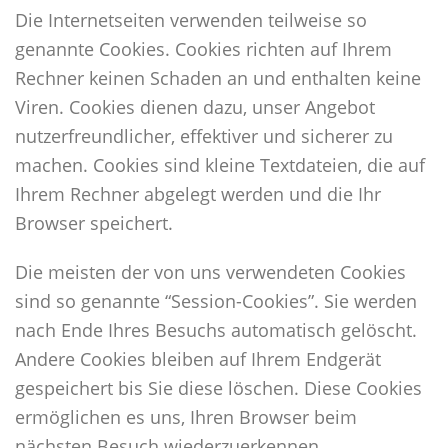
Die Internetseiten verwenden teilweise so
genannte Cookies. Cookies richten auf Ihrem
Rechner keinen Schaden an und enthalten keine
Viren. Cookies dienen dazu, unser Angebot
nutzerfreundlicher, effektiver und sicherer zu
machen. Cookies sind kleine Textdateien, die auf
Ihrem Rechner abgelegt werden und die Ihr
Browser speichert.
Die meisten der von uns verwendeten Cookies
sind so genannte “Session-Cookies”. Sie werden
nach Ende Ihres Besuchs automatisch gelöscht.
Andere Cookies bleiben auf Ihrem Endgerät
gespeichert bis Sie diese löschen. Diese Cookies
ermöglichen es uns, Ihren Browser beim
nächsten Besuch wiederzuerkennen.