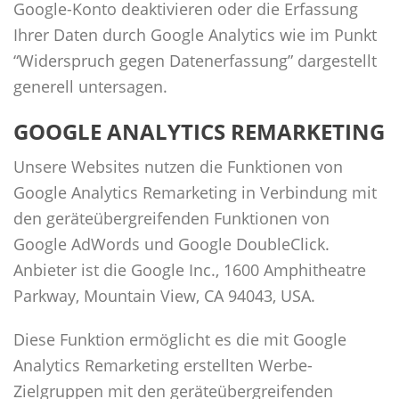
Google-Konto deaktivieren oder die Erfassung
Ihrer Daten durch Google Analytics wie im Punkt
“Widerspruch gegen Datenerfassung” dargestellt
generell untersagen.
GOOGLE ANALYTICS REMARKETING
Unsere Websites nutzen die Funktionen von
Google Analytics Remarketing in Verbindung mit
den geräteübergreifenden Funktionen von
Google AdWords und Google DoubleClick.
Anbieter ist die Google Inc., 1600 Amphitheatre
Parkway, Mountain View, CA 94043, USA.
Diese Funktion ermöglicht es die mit Google
Analytics Remarketing erstellten Werbe-
Zielgruppen mit den geräteübergreifenden