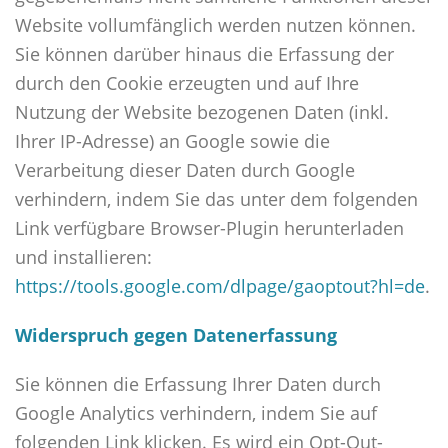
Website vollumfänglich werden nutzen können.
Sie können darüber hinaus die Erfassung der
durch den Cookie erzeugten und auf Ihre
Nutzung der Website bezogenen Daten (inkl.
Ihrer IP-Adresse) an Google sowie die
Verarbeitung dieser Daten durch Google
verhindern, indem Sie das unter dem folgenden
Link verfügbare Browser-Plugin herunterladen
und installieren:
https://tools.google.com/dlpage/gaoptout?hl=de
.
Widerspruch gegen Datenerfassung
Sie können die Erfassung Ihrer Daten durch
Google Analytics verhindern, indem Sie auf
folgenden Link klicken. Es wird ein Opt-Out-