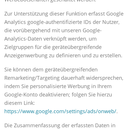
Zur Unterstützung dieser Funktion erfasst Google
Analytics google-authentifizierte IDs der Nutzer,
die vorübergehend mit unseren Google-
Analytics-Daten verknüpft werden, um
Zielgruppen für die geräteübergreifende
Anzeigenwerbung zu definieren und zu erstellen.
Sie können dem geräteübergreifenden
Remarketing/Targeting dauerhaft widersprechen,
indem Sie personalisierte Werbung in Ihrem
Google-Konto deaktivieren; folgen Sie hierzu
diesem Link:
https://www.google.com/settings/ads/onweb/
.
Die Zusammenfassung der erfassten Daten in