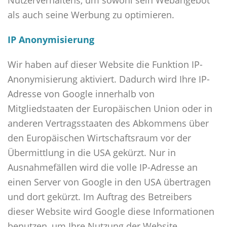
Nutzerverhaltens, um sowohl sein Webangebot
als auch seine Werbung zu optimieren.
IP Anonymisierung
Wir haben auf dieser Website die Funktion IP-
Anonymisierung aktiviert. Dadurch wird Ihre IP-
Adresse von Google innerhalb von
Mitgliedstaaten der Europäischen Union oder in
anderen Vertragsstaaten des Abkommens über
den Europäischen Wirtschaftsraum vor der
Übermittlung in die USA gekürzt. Nur in
Ausnahmefällen wird die volle IP-Adresse an
einen Server von Google in den USA übertragen
und dort gekürzt. Im Auftrag des Betreibers
dieser Website wird Google diese Informationen
benutzen, um Ihre Nutzung der Website