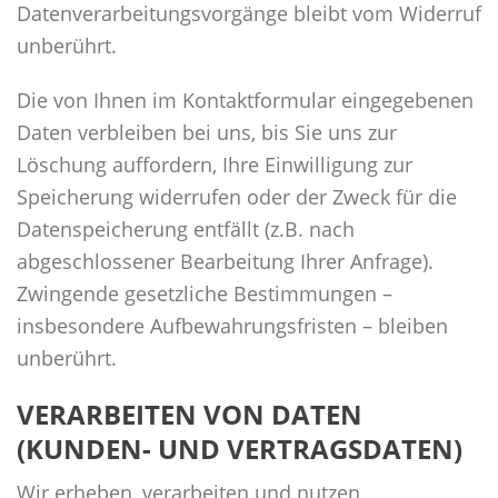
Datenverarbeitungsvorgänge bleibt vom Widerruf
unberührt.
Die von Ihnen im Kontaktformular eingegebenen
Daten verbleiben bei uns, bis Sie uns zur
Löschung auffordern, Ihre Einwilligung zur
Speicherung widerrufen oder der Zweck für die
Datenspeicherung entfällt (z.B. nach
abgeschlossener Bearbeitung Ihrer Anfrage).
Zwingende gesetzliche Bestimmungen –
insbesondere Aufbewahrungsfristen – bleiben
unberührt.
VERARBEITEN VON DATEN
(KUNDEN- UND VERTRAGSDATEN)
Wir erheben, verarbeiten und nutzen