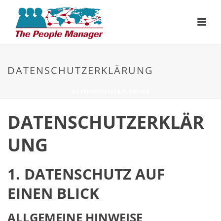
DATENSCHUTZERKLÄRUNG
DATENSCHUTZERKLÄRUNG
DATENSCHUTZERKLÄR
UNG
1. DATENSCHUTZ AUF
EINEN BLICK
ALLGEMEINE HINWEISE