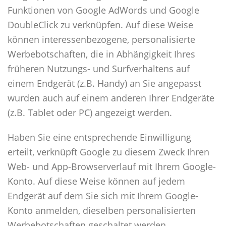
Funktionen von Google AdWords und Google
DoubleClick zu verknüpfen. Auf diese Weise
können interessenbezogene, personalisierte
Werbebotschaften, die in Abhängigkeit Ihres
früheren Nutzungs- und Surfverhaltens auf
einem Endgerät (z.B. Handy) an Sie angepasst
wurden auch auf einem anderen Ihrer Endgeräte
(z.B. Tablet oder PC) angezeigt werden.
Haben Sie eine entsprechende Einwilligung
erteilt, verknüpft Google zu diesem Zweck Ihren
Web- und App-Browserverlauf mit Ihrem Google-
Konto. Auf diese Weise können auf jedem
Endgerät auf dem Sie sich mit Ihrem Google-
Konto anmelden, dieselben personalisierten
Werbebotschaften geschaltet werden.