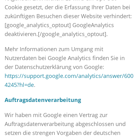
Cookie gesetzt, der die Erfassung Ihrer Daten bei
zukünftigen Besuchen dieser Website verhindert:
[google_analytics_optout] GoogleAnalytics
deaktivieren.[/google_analytics_optout].
Mehr Informationen zum Umgang mit
Nutzerdaten bei Google Analytics finden Sie in
der Datenschutzerklärung von Google:
https://support.google.com/analytics/answer/600
4245?hl=de
.
Auftragsdatenverarbeitung
Wir haben mit Google einen Vertrag zur
Auftragsdatenverarbeitung abgeschlossen und
setzen die strengen Vorgaben der deutschen