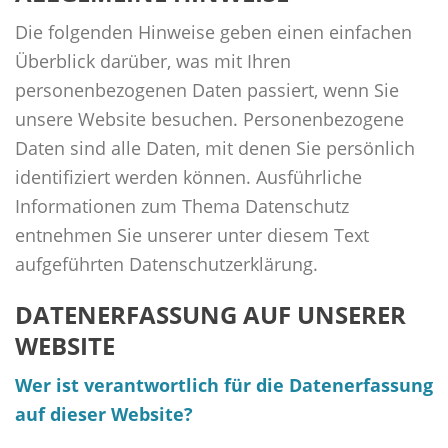
Die folgenden Hinweise geben einen einfachen
Überblick darüber, was mit Ihren
personenbezogenen Daten passiert, wenn Sie
unsere Website besuchen. Personenbezogene
Daten sind alle Daten, mit denen Sie persönlich
identifiziert werden können. Ausführliche
Informationen zum Thema Datenschutz
entnehmen Sie unserer unter diesem Text
aufgeführten Datenschutzerklärung.
DATENERFASSUNG AUF UNSERER
WEBSITE
Wer ist verantwortlich für die Datenerfassung
auf dieser Website?