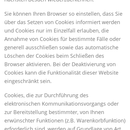
Sie können Ihren Browser so einstellen, dass Sie
über das Setzen von Cookies informiert werden
und Cookies nur im Einzelfall erlauben, die
Annahme von Cookies für bestimmte Fälle oder
generell ausschließen sowie das automatische
Löschen der Cookies beim Schließen des
Browser aktivieren. Bei der Deaktivierung von
Cookies kann die Funktionalität dieser Website
eingeschränkt sein.
Cookies, die zur Durchführung des
elektronischen Kommunikationsvorgangs oder
zur Bereitstellung bestimmter, von Ihnen
erwünschter Funktionen (z.B. Warenkorbfunktion)
erforderlich sind, werden auf Grundlage von Art.