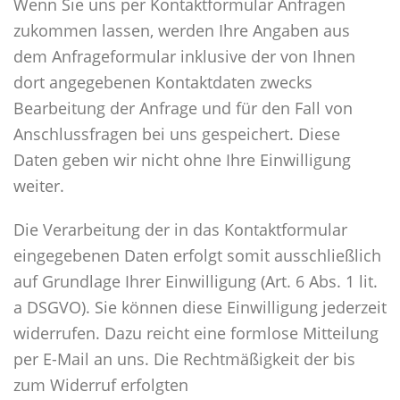
Wenn Sie uns per Kontaktformular Anfragen
zukommen lassen, werden Ihre Angaben aus
dem Anfrageformular inklusive der von Ihnen
dort angegebenen Kontaktdaten zwecks
Bearbeitung der Anfrage und für den Fall von
Anschlussfragen bei uns gespeichert. Diese
Daten geben wir nicht ohne Ihre Einwilligung
weiter.
Die Verarbeitung der in das Kontaktformular
eingegebenen Daten erfolgt somit ausschließlich
auf Grundlage Ihrer Einwilligung (Art. 6 Abs. 1 lit.
a DSGVO). Sie können diese Einwilligung jederzeit
widerrufen. Dazu reicht eine formlose Mitteilung
per E-Mail an uns. Die Rechtmäßigkeit der bis
zum Widerruf erfolgten