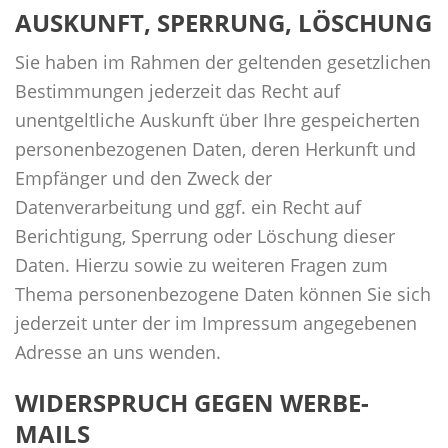
AUSKUNFT, SPERRUNG, LÖSCHUNG
Sie haben im Rahmen der geltenden gesetzlichen
Bestimmungen jederzeit das Recht auf
unentgeltliche Auskunft über Ihre gespeicherten
personenbezogenen Daten, deren Herkunft und
Empfänger und den Zweck der
Datenverarbeitung und ggf. ein Recht auf
Berichtigung, Sperrung oder Löschung dieser
Daten. Hierzu sowie zu weiteren Fragen zum
Thema personenbezogene Daten können Sie sich
jederzeit unter der im Impressum angegebenen
Adresse an uns wenden.
WIDERSPRUCH GEGEN WERBE-
MAILS