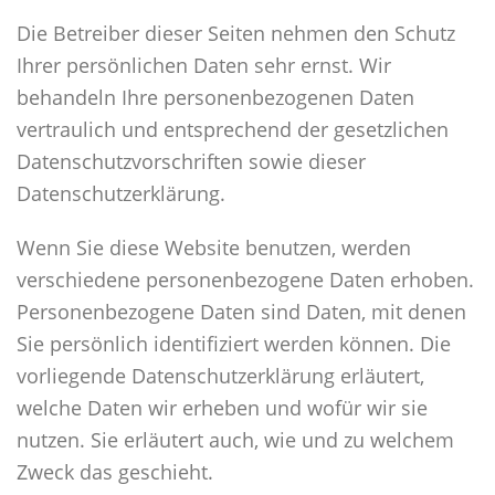
Die Betreiber dieser Seiten nehmen den Schutz
Ihrer persönlichen Daten sehr ernst. Wir
behandeln Ihre personenbezogenen Daten
vertraulich und entsprechend der gesetzlichen
Datenschutzvorschriften sowie dieser
Datenschutzerklärung.
Wenn Sie diese Website benutzen, werden
verschiedene personenbezogene Daten erhoben.
Personenbezogene Daten sind Daten, mit denen
Sie persönlich identifiziert werden können. Die
vorliegende Datenschutzerklärung erläutert,
welche Daten wir erheben und wofür wir sie
nutzen. Sie erläutert auch, wie und zu welchem
Zweck das geschieht.