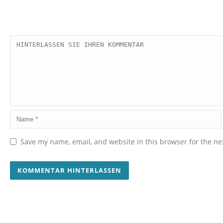
Save my name, email, and website in this browser for the ne