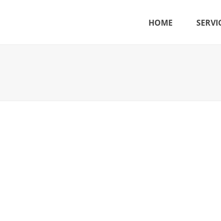
HOME
SERVI