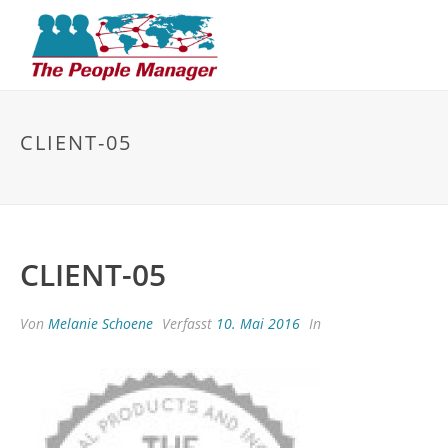
CLIENT-05
CLIENT-05
Von
Melanie Schoene
Verfasst
10. Mai 2016
In