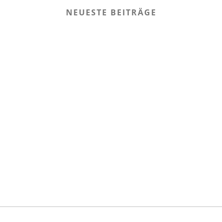
NEUESTE BEITRÄGE