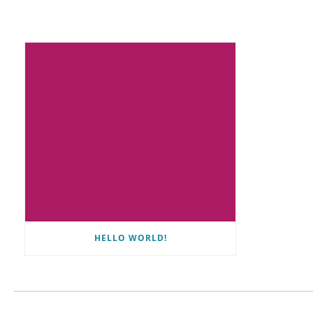
HELLO WORLD!