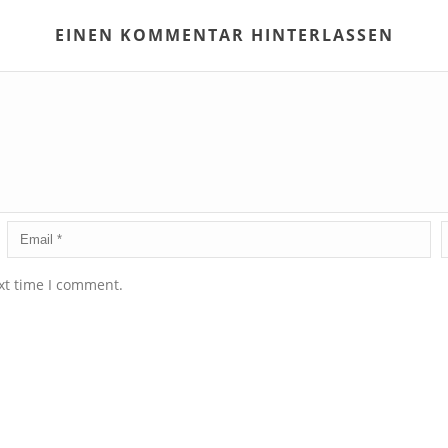
EINEN KOMMENTAR HINTERLASSEN
xt time I comment.